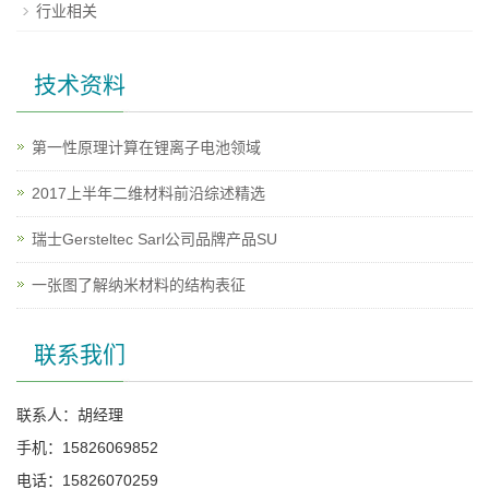
行业相关
技术资料
第一性原理计算在锂离子电池领域
2017上半年二维材料前沿综述精选
瑞士Gersteltec Sarl公司品牌产品SU
一张图了解纳米材料的结构表征
联系我们
联系人：胡经理
手机：15826069852
电话：15826070259