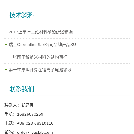
技术资料
2017上半年二维材料前沿综述精选
瑞士Gersteltec Sarl公司品牌产品SU
一张图了解纳米材料的结构表征
第一性原理计算在锂离子电池领域
联系我们
联系人：胡经理
手机：15826070259
电话：+86-023-68310116
邮箱：order@yuslab.com