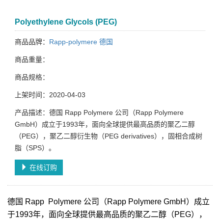
Polyethylene Glycols (PEG)
商品品牌：
Rapp-polymere 德国
商品重量：
商品规格：
上架时间：2020-04-03
产品描述：德国 Rapp Polymere 公司（Rapp Polymere
GmbH）成立于1993年，面向全球提供最高品质的聚乙二醇
（PEG），聚乙二醇衍生物（PEG derivatives），固相合成树
脂（SPS）。
在线订购
德国 Rapp Polymere 公司（Rapp Polymere GmbH）成立
于1993年，面向全球提供最高品质的聚乙二醇（PEG），