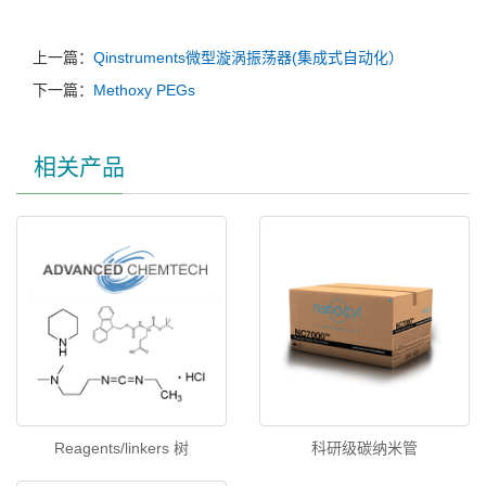
上一篇：
Qinstruments微型漩涡振荡器(集成式自动化）
下一篇：
Methoxy PEGs
相关产品
Reagents/li
nkers 树
科研级碳纳米管