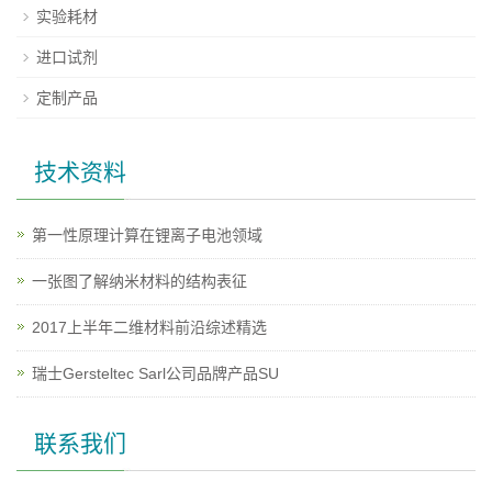
实验耗材
进口试剂
定制产品
技术资料
第一性原理计算在锂离子电池领域
一张图了解纳米材料的结构表征
2017上半年二维材料前沿综述精选
瑞士Gersteltec Sarl公司品牌产品SU
联系我们