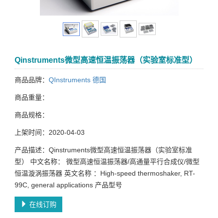
Qinstruments微型高速恒温振荡器（实验室标准型）
商品品牌：
QInstruments 德国
商品重量：
商品规格：
上架时间：2020-04-03
产品描述：Qinstruments微型高速恒温振荡器（实验室标准
型） 中文名称： 微型高速恒温振荡器/高通量平行合成仪/微型
恒温漩涡振荡器 英文名称 ：High-speed thermoshaker, RT-
99C, general applications 产品型号
在线订购