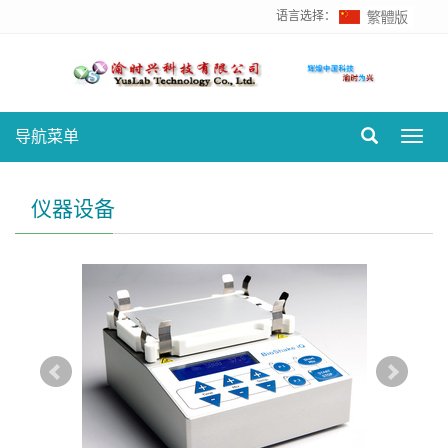
语言选择：
导航菜单
Toggl
navig
仪器设备