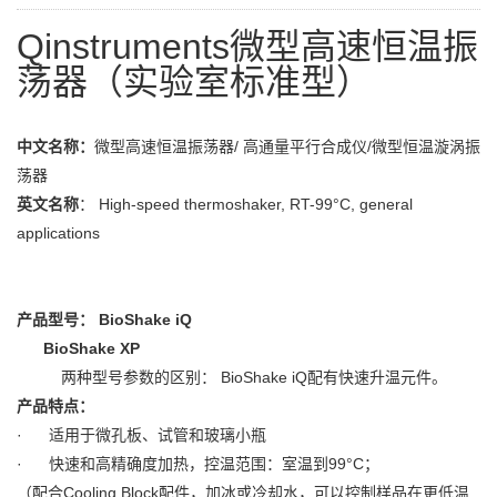
Qinstruments微型高速恒温振
荡器（实验室标准型）
中文名称：
微型高速恒温振荡器/ 高通量平行合成仪/微型恒温漩涡振
荡器
英文名称
： High-speed thermoshaker, RT-99°C, general
applications
产品型号：
BioShake iQ
BioShake XP
两种型号参数的区别： BioShake iQ配有快速升温元件。
产品特点：
· 适用于微孔板、试管和玻璃小瓶
· 快速和高精确度加热，控温范围：室温到99°C；
（配合Cooling Block配件，加冰或冷却水，可以控制样品在更低温