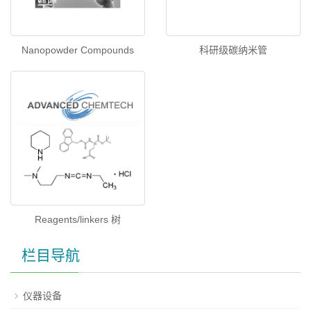
Nanopowder Compounds
科研级碳纳米管
Reagents/li
nkers 树
栏目导航
仪器设备